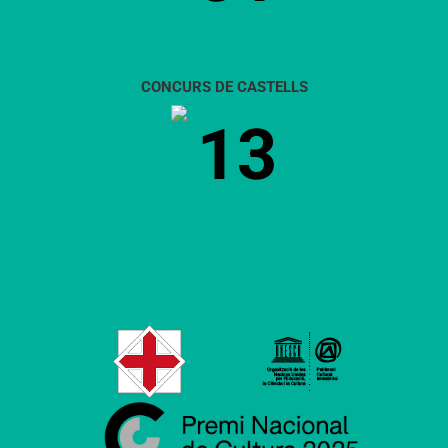
CONCURS DE CASTELLS
13