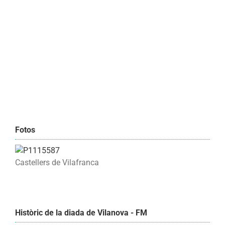
Fotos
Castellers de Vilafranca
Històric de la diada de Vilanova - FM