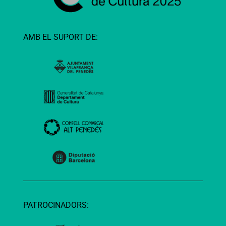
AMB EL SUPORT DE:
PATROCINADORS: