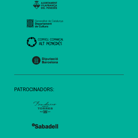
PATROCINADORS: