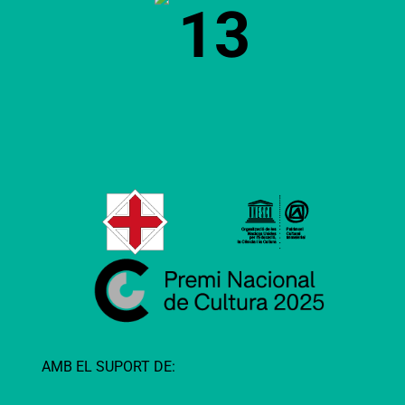
13
AMB EL SUPORT DE: