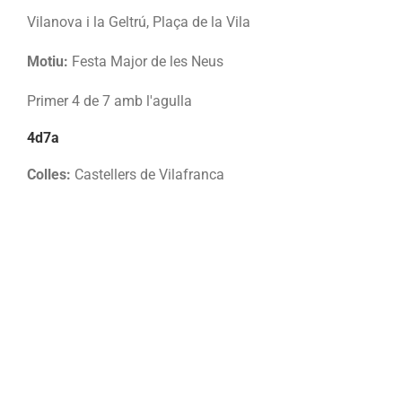
Vilanova i la Geltrú, Plaça de la Vila
Motiu:
Festa Major de les Neus
Primer 4 de 7 amb l'agulla
4d7a
Colles:
Castellers de Vilafranca