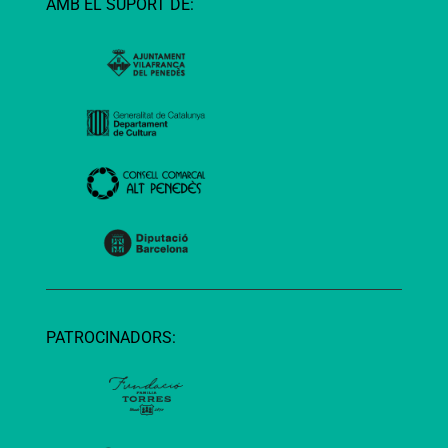
AMB EL SUPORT DE:
PATROCINADORS: