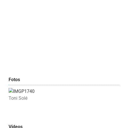
Fotos
Toni Solé
Vídeos