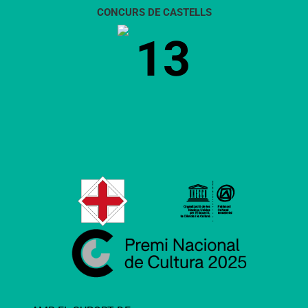
CONCURS DE CASTELLS
13