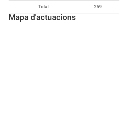
Total
259
Mapa d'actuacions