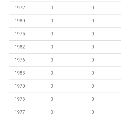
1972
0
0
1980
0
0
1975
0
0
1982
0
0
1976
0
0
1983
0
0
1970
0
0
1973
0
0
1977
0
0