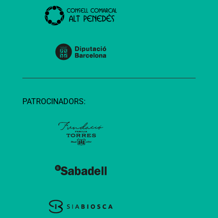
PATROCINADORS: