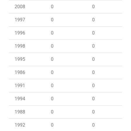
2008
0
0
1997
0
0
1996
0
0
1998
0
0
1995
0
0
1986
0
0
1991
0
0
1994
0
0
1988
0
0
1992
0
0