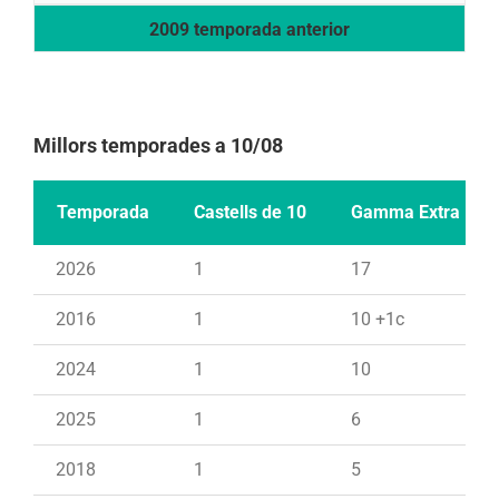
2009 temporada anterior
Millors temporades a 10/08
Temporada
Castells de 10
Gamma Extra
2026
1
17
2016
1
10 +1c
2024
1
10
2025
1
6
2018
1
5