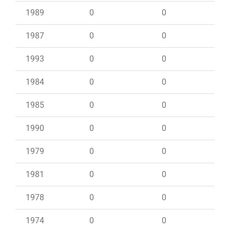
1989
0
0
1987
0
0
1993
0
0
1984
0
0
1985
0
0
1990
0
0
1979
0
0
1981
0
0
1978
0
0
1974
0
0