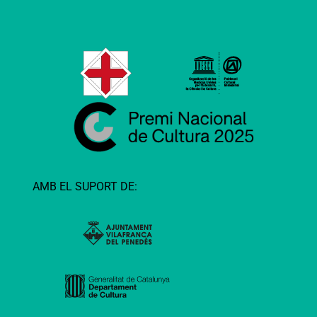
AMB EL SUPORT DE: