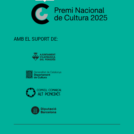
AMB EL SUPORT DE: