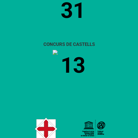
31
CONCURS DE CASTELLS
13