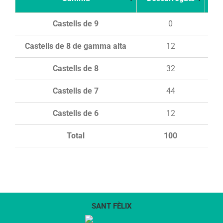
Castells de 9
0
Castells de 8 de gamma alta
12
Castells de 8
32
Castells de 7
44
Castells de 6
12
Total
100
SANT FÈLIX