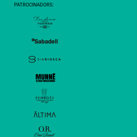
PATROCINADORS: