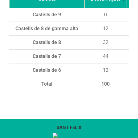
Castells de 9
0
Castells de 8 de gamma alta
12
Castells de 8
32
Castells de 7
44
Castells de 6
12
Total
100
SANT FÈLIX