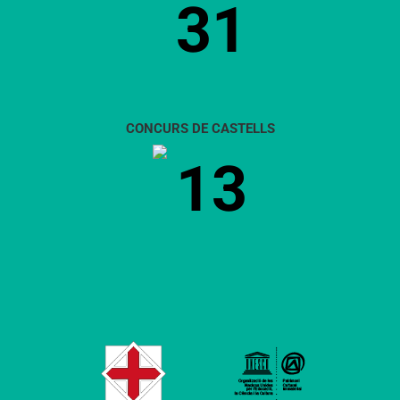
31
CONCURS DE CASTELLS
13