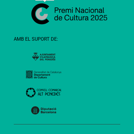
AMB EL SUPORT DE: