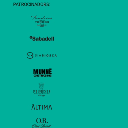
PATROCINADORS: