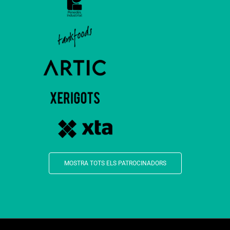
MOSTRA TOTS ELS PATROCINADORS