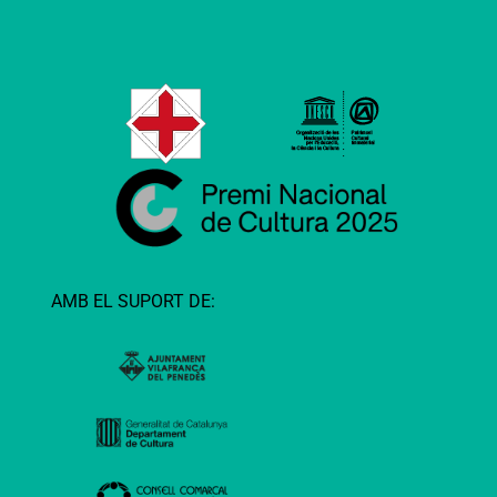
AMB EL SUPORT DE: