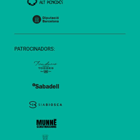
PATROCINADORS: