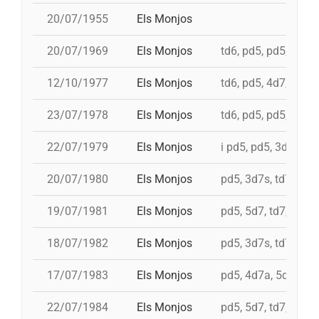
20/07/1955
Els Monjos
20/07/1969
Els Monjos
td6, pd5, pd5, 4d7
12/10/1977
Els Monjos
td6, pd5, 4d7, 3d7, 
23/07/1978
Els Monjos
td6, pd5, pd5, pd5, 
22/07/1979
Els Monjos
i pd5, pd5, 3d7s, td7
20/07/1980
Els Monjos
pd5, 3d7s, td7, 4d8
19/07/1981
Els Monjos
pd5, 5d7, td7, 4d8c
18/07/1982
Els Monjos
pd5, 3d7s, td7c, 4d
17/07/1983
Els Monjos
pd5, 4d7a, 5d7, i 3d
22/07/1984
Els Monjos
pd5, 5d7, td7, 4d8