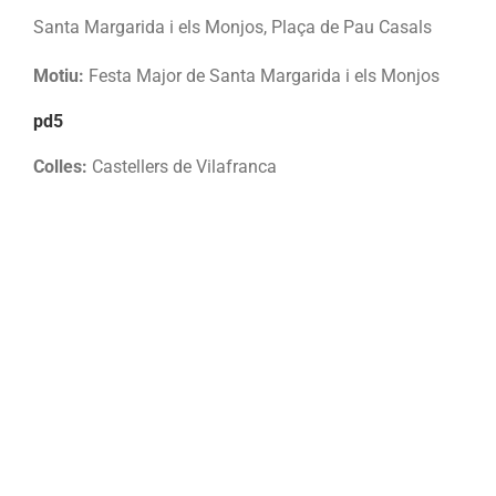
Santa Margarida i els Monjos, Plaça de Pau Casals
Motiu:
Festa Major de Santa Margarida i els Monjos
pd5
Colles:
Castellers de Vilafranca