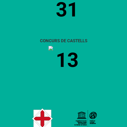
31
CONCURS DE CASTELLS
13