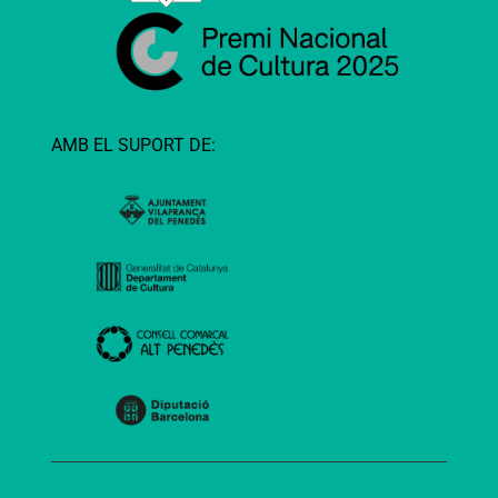
AMB EL SUPORT DE: