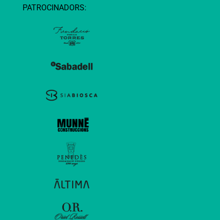
PATROCINADORS: