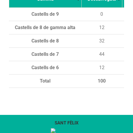
Castells de 9
0
Castells de 8 de gamma alta
12
Castells de 8
32
Castells de 7
44
Castells de 6
12
Total
100
SANT FÈLIX