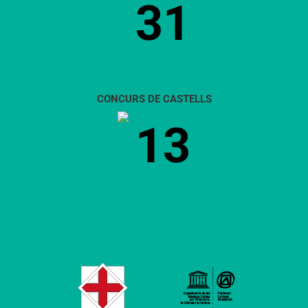
31
CONCURS DE CASTELLS
13