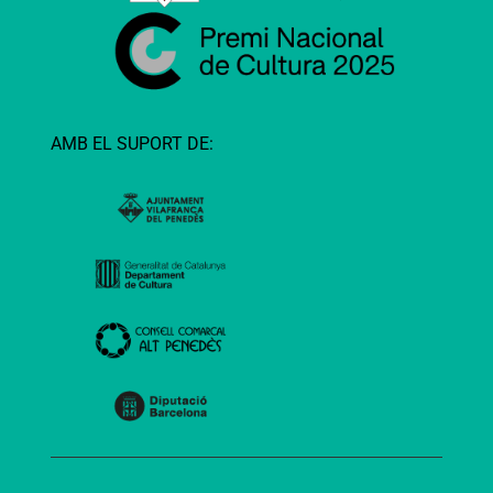
AMB EL SUPORT DE: