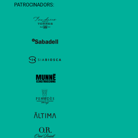
PATROCINADORS: