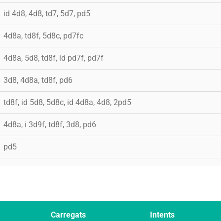
id 4d8, 4d8, td7, 5d7, pd5
4d8a, td8f, 5d8c, pd7fc
4d8a, 5d8, td8f, id pd7f, pd7f
3d8, 4d8a, td8f, pd6
td8f, id 5d8, 5d8c, id 4d8a, 4d8, 2pd5
4d8a, i 3d9f, td8f, 3d8, pd6
pd5
Carregats
Intents