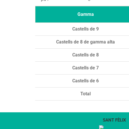
Gamma
Castells de 9
Castells de 8 de gamma alta
Castells de 8
Castells de 7
Castells de 6
Total
SANT FÈLIX