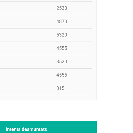
2530
4870
5320
4555
3520
4555
315
Intents desmuntats