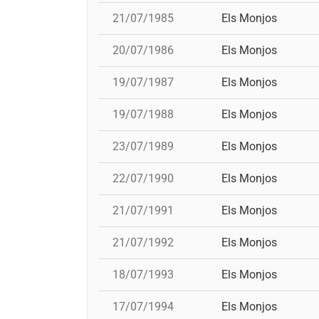
21/07/1985
Els Monjos
20/07/1986
Els Monjos
19/07/1987
Els Monjos
19/07/1988
Els Monjos
23/07/1989
Els Monjos
22/07/1990
Els Monjos
21/07/1991
Els Monjos
21/07/1992
Els Monjos
18/07/1993
Els Monjos
17/07/1994
Els Monjos