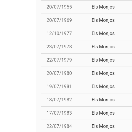
20/07/1955
Els Monjos
20/07/1969
Els Monjos
12/10/1977
Els Monjos
23/07/1978
Els Monjos
22/07/1979
Els Monjos
20/07/1980
Els Monjos
19/07/1981
Els Monjos
18/07/1982
Els Monjos
17/07/1983
Els Monjos
22/07/1984
Els Monjos