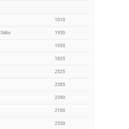
1010
, 3d6s
1930
1930
1825
2525
2385
2390
2100
2530