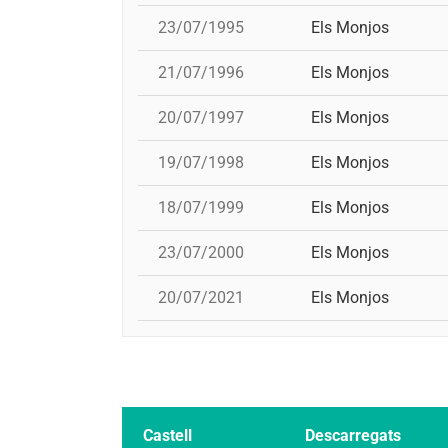
23/07/1995
Els Monjos
21/07/1996
Els Monjos
20/07/1997
Els Monjos
19/07/1998
Els Monjos
18/07/1999
Els Monjos
23/07/2000
Els Monjos
20/07/2021
Els Monjos
Castell
Descarregats