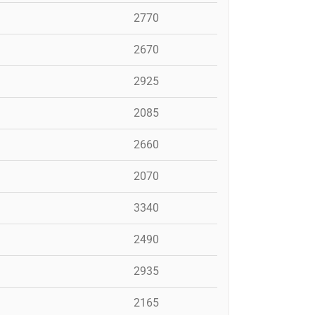
2770
2670
2925
2085
2660
2070
3340
2490
2935
2165