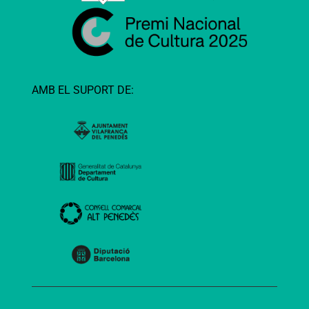
AMB EL SUPORT DE: