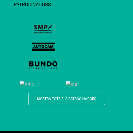
PATROCINADORS:
MOSTRA TOTS ELS PATROCINADORS