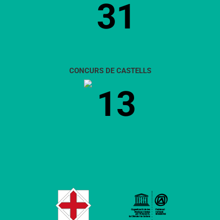
31
CONCURS DE CASTELLS
13