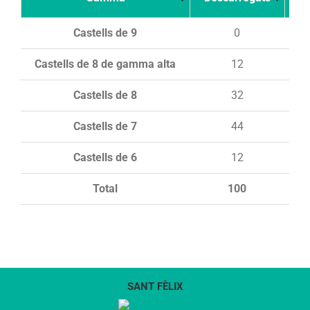
Castells de 9
0
Castells de 8 de gamma alta
12
Castells de 8
32
Castells de 7
44
Castells de 6
12
Total
100
SANT FÈLIX