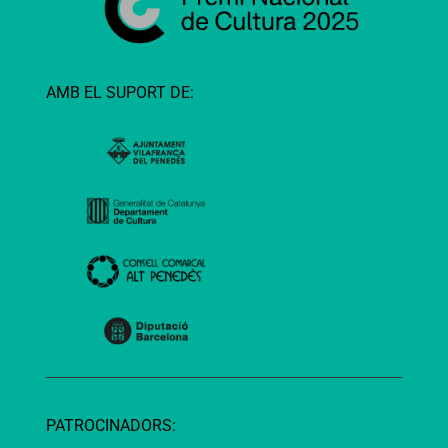
AMB EL SUPORT DE:
PATROCINADORS: