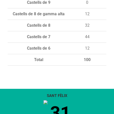
Castells de 9
0
Castells de 8 de gamma alta
12
Castells de 8
32
Castells de 7
44
Castells de 6
12
Total
100
SANT FÈLIX
31