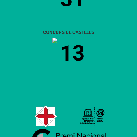
CONCURS DE CASTELLS
13