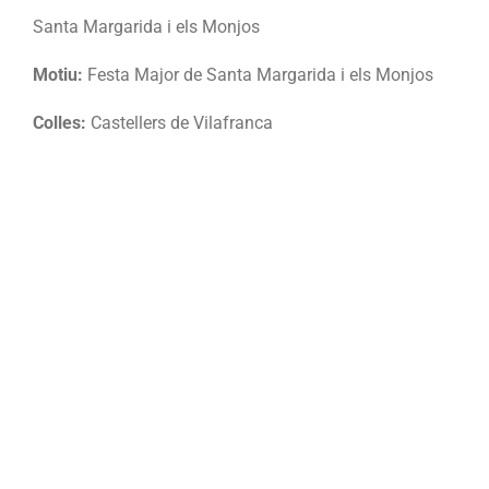
Santa Margarida i els Monjos
Motiu:
Festa Major de Santa Margarida i els Monjos
Colles:
Castellers de Vilafranca