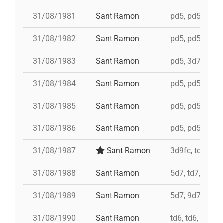
31/08/1981
Sant Ramon
pd5, pd5, pd5, 
31/08/1982
Sant Ramon
pd5, pd5, pd5, 
31/08/1983
Sant Ramon
pd5, 3d7c, 4d7
31/08/1984
Sant Ramon
pd5, pd5, pd5, 
31/08/1985
Sant Ramon
pd5, pd5, pd5, 
31/08/1986
Sant Ramon
pd5, pd5, pd5, 
31/08/1987
Sant Ramon
3d9fc, td7, 4d8
31/08/1988
Sant Ramon
5d7, td7, id 4d
31/08/1989
Sant Ramon
5d7, 9d7, 4d8
31/08/1990
Sant Ramon
td6, td6, id 4d