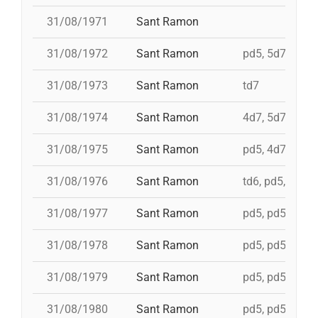
31/08/1971
Sant Ramon
31/08/1972
Sant Ramon
pd5, 5d7, td7, 
31/08/1973
Sant Ramon
td7
31/08/1974
Sant Ramon
4d7, 5d7, 3d7s,
31/08/1975
Sant Ramon
pd5, 4d7, 4d7a,
31/08/1976
Sant Ramon
td6, pd5, pd5, 
31/08/1977
Sant Ramon
pd5, pd5, pd5, 
31/08/1978
Sant Ramon
pd5, pd5, pd5, 
31/08/1979
Sant Ramon
pd5, pd5, pd5, 
31/08/1980
Sant Ramon
pd5, pd5, pd5, 