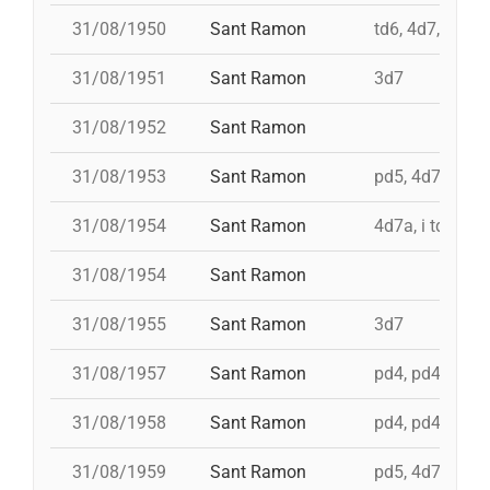
31/08/1950
Sant Ramon
td6, 4d7, 3d7, 
31/08/1951
Sant Ramon
3d7
31/08/1952
Sant Ramon
31/08/1953
Sant Ramon
pd5, 4d7ac, id 
31/08/1954
Sant Ramon
4d7a, i td7
31/08/1954
Sant Ramon
31/08/1955
Sant Ramon
3d7
31/08/1957
Sant Ramon
pd4, pd4, pd4, 
31/08/1958
Sant Ramon
pd4, pd4, pd5,
31/08/1959
Sant Ramon
pd5, 4d7, 3d7