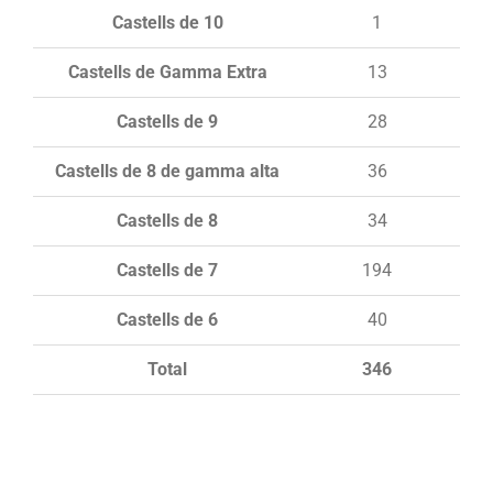
Castells de 10
1
Castells de Gamma Extra
13
Castells de 9
28
Castells de 8 de gamma alta
36
Castells de 8
34
Castells de 7
194
Castells de 6
40
Total
346