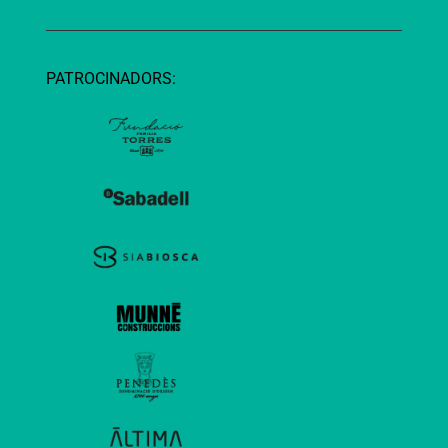
PATROCINADORS: