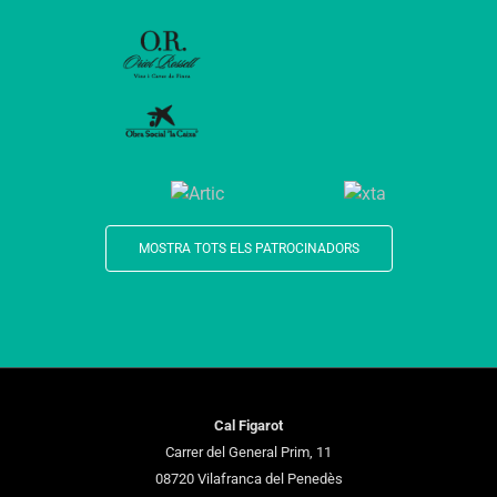
MOSTRA TOTS ELS PATROCINADORS
Cal Figarot
Carrer del General Prim, 11
08720 Vilafranca del Penedès