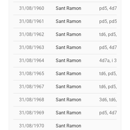
31/08/1960
Sant Ramon
pd5, 4d7a, i td7
31/08/1961
Sant Ramon
pd5, pd5, 3d7, 4
31/08/1962
Sant Ramon
td6, pd5, 4d7, 
31/08/1963
Sant Ramon
pd5, 4d7a, i td
31/08/1964
Sant Ramon
4d7a, i 3d7s, i
31/08/1965
Sant Ramon
td6, pd5, 4d7, 
31/08/1967
Sant Ramon
td6, pd5, pd5, 
31/08/1968
Sant Ramon
3d6, td6, pd5, 
31/08/1969
Sant Ramon
pd5, 4d7, i td7,
31/08/1970
Sant Ramon