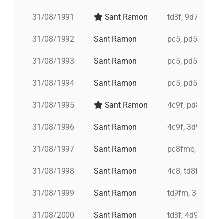
31/08/1991
Sant Ramon
td8f, 9d7, 5d7,
31/08/1992
Sant Ramon
pd5, pd5, pd5, 
31/08/1993
Sant Ramon
pd5, pd5, pd5, 
31/08/1994
Sant Ramon
pd5, pd5, pd5, 
31/08/1995
Sant Ramon
4d9f, pd8fmc,
31/08/1996
Sant Ramon
4d9f, 3d9f, 5d
31/08/1997
Sant Ramon
pd8fmc, td8f, 
31/08/1998
Sant Ramon
4d8, td8f, pd8
31/08/1999
Sant Ramon
td9fm, 3d9f, 4
31/08/2000
Sant Ramon
td8f, 4d9f, 3d