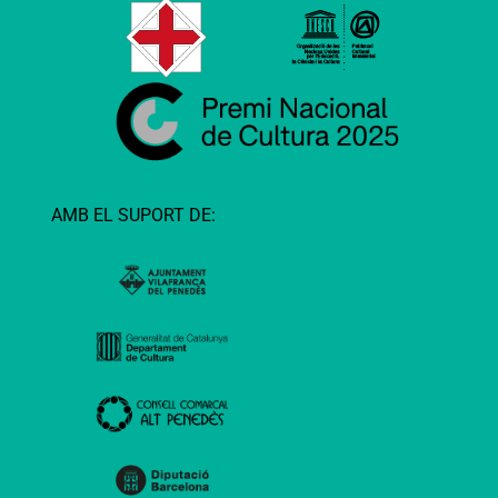
AMB EL SUPORT DE: