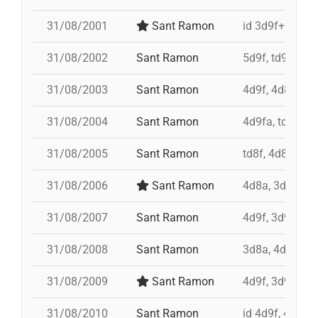
31/08/2001
Sant Ramon
id 3d9f+id 4d9
31/08/2002
Sant Ramon
5d9f, td9fm, p
31/08/2003
Sant Ramon
4d9f, 4d8a, 3d
31/08/2004
Sant Ramon
4d9fa, td9fm,
31/08/2005
Sant Ramon
td8f, 4d8a, 3d8
31/08/2006
Sant Ramon
4d8a, 3d8, pd7
31/08/2007
Sant Ramon
4d9f, 3d9f, 4d
31/08/2008
Sant Ramon
3d8a, 4d9f, td8
31/08/2009
Sant Ramon
4d9f, 3d9fa, p
31/08/2010
Sant Ramon
id 4d9f, 4d9f,