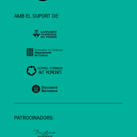
AMB EL SUPORT DE:
PATROCINADORS: