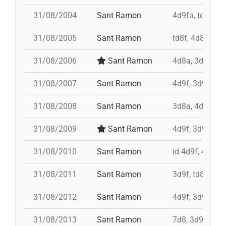
31/08/2004
Sant Ramon
4d9fa, td9fm,
31/08/2005
Sant Ramon
td8f, 4d8a, 3d8
31/08/2006
Sant Ramon
4d8a, 3d8, pd7
31/08/2007
Sant Ramon
4d9f, 3d9f, 4d
31/08/2008
Sant Ramon
3d8a, 4d9f, td8
31/08/2009
Sant Ramon
4d9f, 3d9fa, p
31/08/2010
Sant Ramon
id 4d9f, 4d9f,
31/08/2011
Sant Ramon
3d9f, td8, id 4
31/08/2012
Sant Ramon
4d9f, 3d9f, 7d
31/08/2013
Sant Ramon
7d8, 3d9f, 4d8