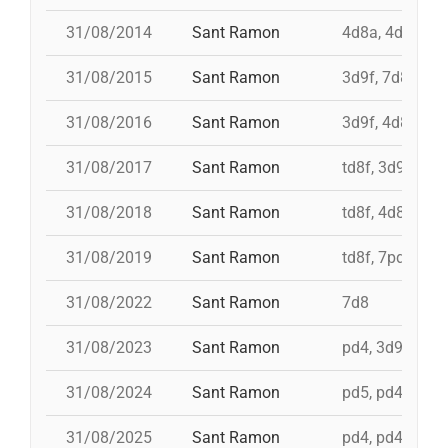
31/08/2014
Sant Ramon
4d8a, 4d9f, 7d
31/08/2015
Sant Ramon
3d9f, 7d8, 4d8
31/08/2016
Sant Ramon
3d9f, 4d8a, td8
31/08/2017
Sant Ramon
td8f, 3d9f, 4d8
31/08/2018
Sant Ramon
td8f, 4d8, 3d8,
31/08/2019
Sant Ramon
td8f, 7pd5, pd5
31/08/2022
Sant Ramon
7d8
31/08/2023
Sant Ramon
pd4, 3d9f+4d8
31/08/2024
Sant Ramon
pd5, pd4, 4d8,
31/08/2025
Sant Ramon
pd4, pd4, 3d9f,