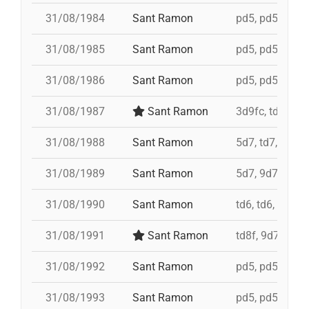
31/08/1984
Sant Ramon
pd5, pd5, pd5, 
31/08/1985
Sant Ramon
pd5, pd5, pd5, 
31/08/1986
Sant Ramon
pd5, pd5, pd5, 
31/08/1987
Sant Ramon
3d9fc, td7, 4d8
31/08/1988
Sant Ramon
5d7, td7, id 4d
31/08/1989
Sant Ramon
5d7, 9d7, 4d8
31/08/1990
Sant Ramon
td6, td6, id 4d
31/08/1991
Sant Ramon
td8f, 9d7, 5d7,
31/08/1992
Sant Ramon
pd5, pd5, pd5, 
31/08/1993
Sant Ramon
pd5, pd5, pd5, 