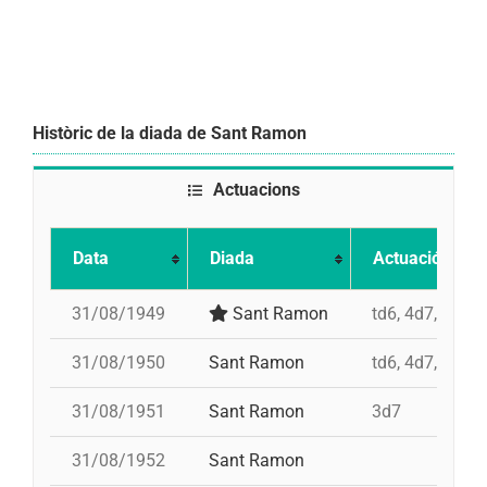
Històric de la diada de Sant Ramon
Actuacions
Data
Diada
Actuació
31/08/1949
Sant Ramon
td6, 4d7, 3d7, 
31/08/1950
Sant Ramon
td6, 4d7, 3d7, 
31/08/1951
Sant Ramon
3d7
31/08/1952
Sant Ramon