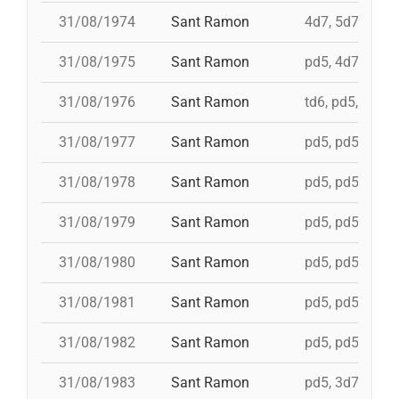
31/08/1974
Sant Ramon
4d7, 5d7, 3d7s,
31/08/1975
Sant Ramon
pd5, 4d7, 4d7a,
31/08/1976
Sant Ramon
td6, pd5, pd5, 
31/08/1977
Sant Ramon
pd5, pd5, pd5, 
31/08/1978
Sant Ramon
pd5, pd5, pd5, 
31/08/1979
Sant Ramon
pd5, pd5, pd5, 
31/08/1980
Sant Ramon
pd5, pd5, pd5, 
31/08/1981
Sant Ramon
pd5, pd5, pd5, 
31/08/1982
Sant Ramon
pd5, pd5, pd5, 
31/08/1983
Sant Ramon
pd5, 3d7c, 4d7