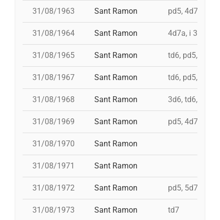
31/08/1963
Sant Ramon
pd5, 4d7a, i td
31/08/1964
Sant Ramon
4d7a, i 3d7s, i
31/08/1965
Sant Ramon
td6, pd5, 4d7, 
31/08/1967
Sant Ramon
td6, pd5, pd5, 
31/08/1968
Sant Ramon
3d6, td6, pd5, 
31/08/1969
Sant Ramon
pd5, 4d7, i td7,
31/08/1970
Sant Ramon
31/08/1971
Sant Ramon
31/08/1972
Sant Ramon
pd5, 5d7, td7, 
31/08/1973
Sant Ramon
td7