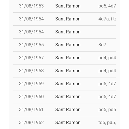
31/08/1953
Sant Ramon
pd5, 4d7ac, id 
31/08/1954
Sant Ramon
4d7a, i td7
31/08/1954
Sant Ramon
31/08/1955
Sant Ramon
3d7
31/08/1957
Sant Ramon
pd4, pd4, pd4, 
31/08/1958
Sant Ramon
pd4, pd4, pd5,
31/08/1959
Sant Ramon
pd5, 4d7, 3d7
31/08/1960
Sant Ramon
pd5, 4d7a, i td7
31/08/1961
Sant Ramon
pd5, pd5, 3d7, 4
31/08/1962
Sant Ramon
td6, pd5, 4d7, 