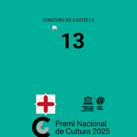
CONCURS DE CASTELLS
13