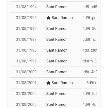
31/08/1994
Sant Ramon
pd5, pd5, pd5, 
31/08/1995
Sant Ramon
4d9f, pd8fmc,
31/08/1996
Sant Ramon
4d9f, 3d9f, 5d
31/08/1997
Sant Ramon
pd8fmc, td8f, 
31/08/1998
Sant Ramon
4d8, td8f, pd8
31/08/1999
Sant Ramon
td9fm, 3d9f, 4
31/08/2000
Sant Ramon
td8f, 4d9f, 3d
31/08/2001
Sant Ramon
id 3d9f+id 4d9
31/08/2002
Sant Ramon
5d9f, td9fm, p
31/08/2003
Sant Ramon
4d9f, 4d8a, 3d