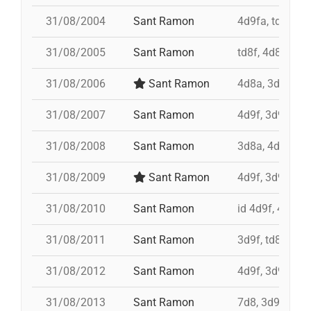
31/08/2004
Sant Ramon
4d9fa, td9fm,
31/08/2005
Sant Ramon
td8f, 4d8a, 3d8
31/08/2006
Sant Ramon
4d8a, 3d8, pd7
31/08/2007
Sant Ramon
4d9f, 3d9f, 4d
31/08/2008
Sant Ramon
3d8a, 4d9f, td8
31/08/2009
Sant Ramon
4d9f, 3d9fa, p
31/08/2010
Sant Ramon
id 4d9f, 4d9f,
31/08/2011
Sant Ramon
3d9f, td8, id 4
31/08/2012
Sant Ramon
4d9f, 3d9f, 7d
31/08/2013
Sant Ramon
7d8, 3d9f, 4d8