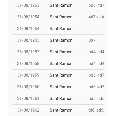
31/08/1953
Sant Ramon
pd5, 4d7ac, id 
31/08/1954
Sant Ramon
4d7a, i td7
31/08/1954
Sant Ramon
31/08/1955
Sant Ramon
3d7
31/08/1957
Sant Ramon
pd4, pd4, pd4, 
31/08/1958
Sant Ramon
pd4, pd4, pd5,
31/08/1959
Sant Ramon
pd5, 4d7, 3d7
31/08/1960
Sant Ramon
pd5, 4d7a, i td7
31/08/1961
Sant Ramon
pd5, pd5, 3d7, 4
31/08/1962
Sant Ramon
td6, pd5, 4d7, 