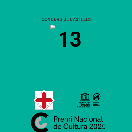
CONCURS DE CASTELLS
13