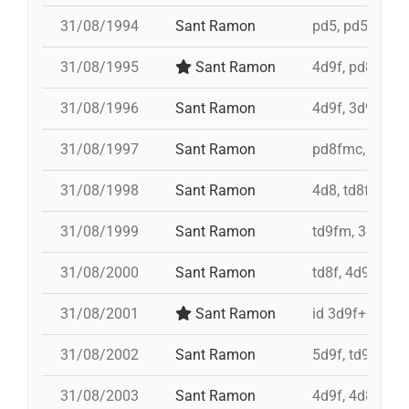
31/08/1994
Sant Ramon
pd5, pd5, pd5, 
31/08/1995
Sant Ramon
4d9f, pd8fmc,
31/08/1996
Sant Ramon
4d9f, 3d9f, 5d
31/08/1997
Sant Ramon
pd8fmc, td8f, 
31/08/1998
Sant Ramon
4d8, td8f, pd8
31/08/1999
Sant Ramon
td9fm, 3d9f, 4
31/08/2000
Sant Ramon
td8f, 4d9f, 3d
31/08/2001
Sant Ramon
id 3d9f+id 4d9
31/08/2002
Sant Ramon
5d9f, td9fm, p
31/08/2003
Sant Ramon
4d9f, 4d8a, 3d