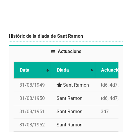
Històric de la diada de Sant Ramon
Actuacions
Data
Diada
Actuació
31/08/1949
Sant Ramon
td6, 4d7, 3d7, 
31/08/1950
Sant Ramon
td6, 4d7, 3d7, 
31/08/1951
Sant Ramon
3d7
31/08/1952
Sant Ramon