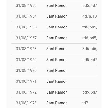
31/08/1963
Sant Ramon
pd5, 4d7a, i td
31/08/1964
Sant Ramon
4d7a, i 3d7s, i
31/08/1965
Sant Ramon
td6, pd5, 4d7, 
31/08/1967
Sant Ramon
td6, pd5, pd5, 
31/08/1968
Sant Ramon
3d6, td6, pd5, 
31/08/1969
Sant Ramon
pd5, 4d7, i td7,
31/08/1970
Sant Ramon
31/08/1971
Sant Ramon
31/08/1972
Sant Ramon
pd5, 5d7, td7, 
31/08/1973
Sant Ramon
td7