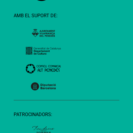
AMB EL SUPORT DE:
PATROCINADORS: