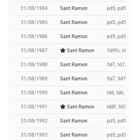
31/08/1984
Sant Ramon
pd5, pd5, pd5, 
31/08/1985
Sant Ramon
pd5, pd5, pd5, 
31/08/1986
Sant Ramon
pd5, pd5, pd5, 
31/08/1987
Sant Ramon
3d9fc, td7, 4d8
31/08/1988
Sant Ramon
5d7, td7, id 4d
31/08/1989
Sant Ramon
5d7, 9d7, 4d8
31/08/1990
Sant Ramon
td6, td6, id 4d
31/08/1991
Sant Ramon
td8f, 9d7, 5d7,
31/08/1992
Sant Ramon
pd5, pd5, pd5, 
31/08/1993
Sant Ramon
pd5, pd5, pd5, 