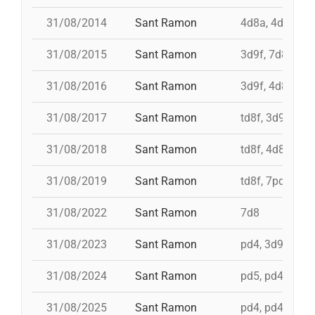
31/08/2014
Sant Ramon
4d8a, 4d9f, 7d
31/08/2015
Sant Ramon
3d9f, 7d8, 4d8
31/08/2016
Sant Ramon
3d9f, 4d8a, td8
31/08/2017
Sant Ramon
td8f, 3d9f, 4d8
31/08/2018
Sant Ramon
td8f, 4d8, 3d8,
31/08/2019
Sant Ramon
td8f, 7pd5, pd5
31/08/2022
Sant Ramon
7d8
31/08/2023
Sant Ramon
pd4, 3d9f+4d8
31/08/2024
Sant Ramon
pd5, pd4, 4d8,
31/08/2025
Sant Ramon
pd4, pd4, 3d9f,