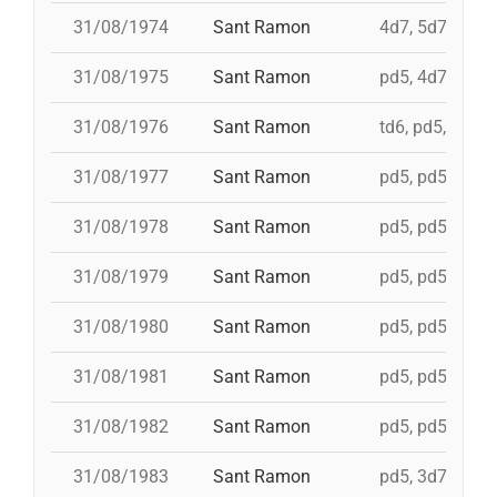
31/08/1974
Sant Ramon
4d7, 5d7, 3d7s,
31/08/1975
Sant Ramon
pd5, 4d7, 4d7a,
31/08/1976
Sant Ramon
td6, pd5, pd5, 
31/08/1977
Sant Ramon
pd5, pd5, pd5, 
31/08/1978
Sant Ramon
pd5, pd5, pd5, 
31/08/1979
Sant Ramon
pd5, pd5, pd5, 
31/08/1980
Sant Ramon
pd5, pd5, pd5, 
31/08/1981
Sant Ramon
pd5, pd5, pd5, 
31/08/1982
Sant Ramon
pd5, pd5, pd5, 
31/08/1983
Sant Ramon
pd5, 3d7c, 4d7