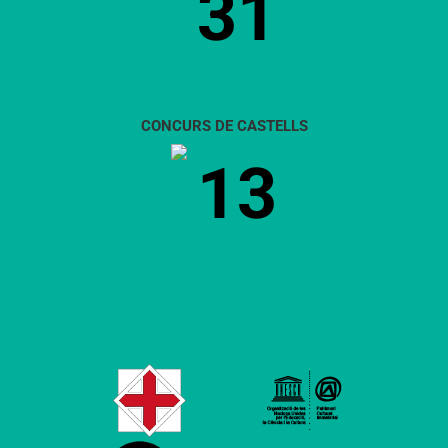
31
CONCURS DE CASTELLS
13