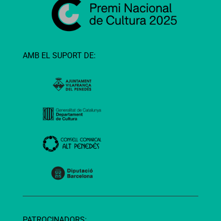
AMB EL SUPORT DE:
PATROCINADORS: