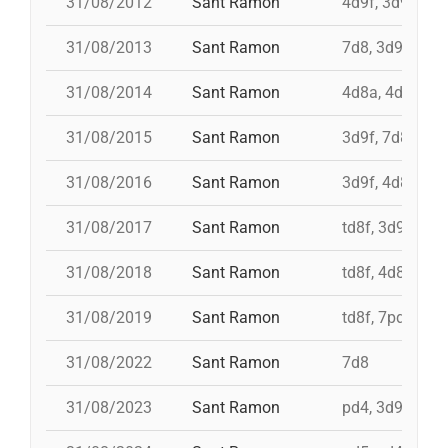
31/08/2012
Sant Ramon
4d9f, 3d9f, 7d
31/08/2013
Sant Ramon
7d8, 3d9f, 4d8
31/08/2014
Sant Ramon
4d8a, 4d9f, 7d
31/08/2015
Sant Ramon
3d9f, 7d8, 4d8
31/08/2016
Sant Ramon
3d9f, 4d8a, td8
31/08/2017
Sant Ramon
td8f, 3d9f, 4d8
31/08/2018
Sant Ramon
td8f, 4d8, 3d8,
31/08/2019
Sant Ramon
td8f, 7pd5, pd5
31/08/2022
Sant Ramon
7d8
31/08/2023
Sant Ramon
pd4, 3d9f+4d8