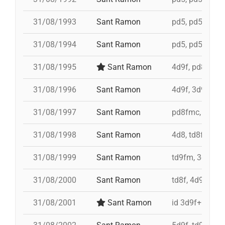
31/08/1993
Sant Ramon
pd5, pd5, pd5, 
31/08/1994
Sant Ramon
pd5, pd5, pd5, 
31/08/1995
Sant Ramon
4d9f, pd8fmc,
31/08/1996
Sant Ramon
4d9f, 3d9f, 5d
31/08/1997
Sant Ramon
pd8fmc, td8f, 
31/08/1998
Sant Ramon
4d8, td8f, pd8
31/08/1999
Sant Ramon
td9fm, 3d9f, 4
31/08/2000
Sant Ramon
td8f, 4d9f, 3d
31/08/2001
Sant Ramon
id 3d9f+id 4d9