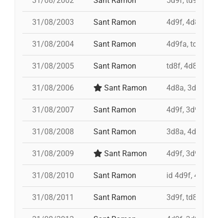
31/08/2002
Sant Ramon
5d9f, td9fm, p
31/08/2003
Sant Ramon
4d9f, 4d8a, 3d
31/08/2004
Sant Ramon
4d9fa, td9fm,
31/08/2005
Sant Ramon
td8f, 4d8a, 3d8
31/08/2006
Sant Ramon
4d8a, 3d8, pd7
31/08/2007
Sant Ramon
4d9f, 3d9f, 4d
31/08/2008
Sant Ramon
3d8a, 4d9f, td8
31/08/2009
Sant Ramon
4d9f, 3d9fa, p
31/08/2010
Sant Ramon
id 4d9f, 4d9f,
31/08/2011
Sant Ramon
3d9f, td8, id 4