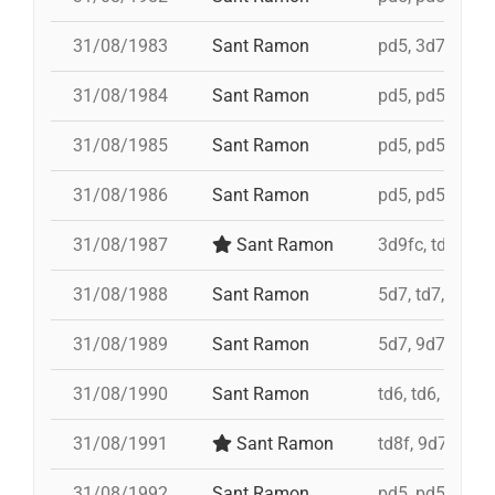
31/08/1983
Sant Ramon
pd5, 3d7c, 4d7
31/08/1984
Sant Ramon
pd5, pd5, pd5, 
31/08/1985
Sant Ramon
pd5, pd5, pd5, 
31/08/1986
Sant Ramon
pd5, pd5, pd5, 
31/08/1987
Sant Ramon
3d9fc, td7, 4d8
31/08/1988
Sant Ramon
5d7, td7, id 4d
31/08/1989
Sant Ramon
5d7, 9d7, 4d8
31/08/1990
Sant Ramon
td6, td6, id 4d
31/08/1991
Sant Ramon
td8f, 9d7, 5d7,
31/08/1992
Sant Ramon
pd5, pd5, pd5, 