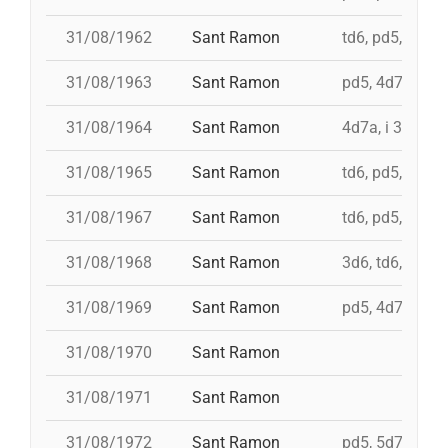
31/08/1962
Sant Ramon
td6, pd5, 4d7, 
31/08/1963
Sant Ramon
pd5, 4d7a, i td
31/08/1964
Sant Ramon
4d7a, i 3d7s, i
31/08/1965
Sant Ramon
td6, pd5, 4d7, 
31/08/1967
Sant Ramon
td6, pd5, pd5, 
31/08/1968
Sant Ramon
3d6, td6, pd5, 
31/08/1969
Sant Ramon
pd5, 4d7, i td7,
31/08/1970
Sant Ramon
31/08/1971
Sant Ramon
31/08/1972
Sant Ramon
pd5, 5d7, td7, 