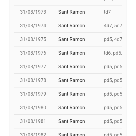
31/08/1973
Sant Ramon
td7
31/08/1974
Sant Ramon
4d7, 5d7, 3d7s,
31/08/1975
Sant Ramon
pd5, 4d7, 4d7a,
31/08/1976
Sant Ramon
td6, pd5, pd5, 
31/08/1977
Sant Ramon
pd5, pd5, pd5, 
31/08/1978
Sant Ramon
pd5, pd5, pd5, 
31/08/1979
Sant Ramon
pd5, pd5, pd5, 
31/08/1980
Sant Ramon
pd5, pd5, pd5, 
31/08/1981
Sant Ramon
pd5, pd5, pd5, 
31/08/1982
Sant Ramon
pd5, pd5, pd5, 