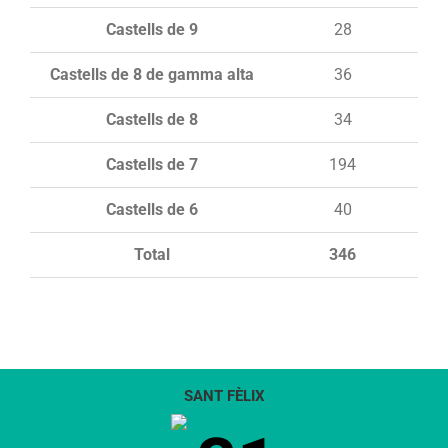
Castells de 9
28
Castells de 8 de gamma alta
36
Castells de 8
34
Castells de 7
194
Castells de 6
40
Total
346
SANT FÈLIX