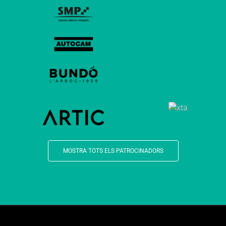
MOSTRA TOTS ELS PATROCINADORS