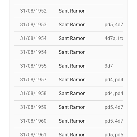
31/08/1952
Sant Ramon
31/08/1953
Sant Ramon
pd5, 4d7ac, id 
31/08/1954
Sant Ramon
4d7a, i td7
31/08/1954
Sant Ramon
31/08/1955
Sant Ramon
3d7
31/08/1957
Sant Ramon
pd4, pd4, pd4, 
31/08/1958
Sant Ramon
pd4, pd4, pd5,
31/08/1959
Sant Ramon
pd5, 4d7, 3d7
31/08/1960
Sant Ramon
pd5, 4d7a, i td7
31/08/1961
Sant Ramon
pd5, pd5, 3d7, 4