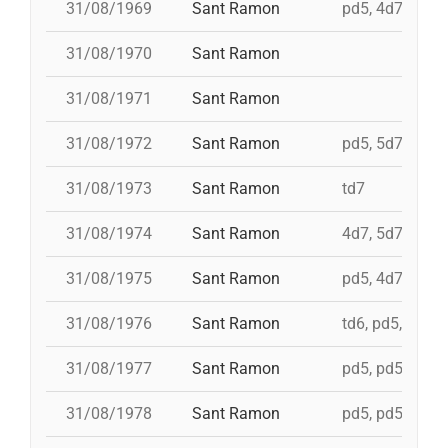
31/08/1969
Sant Ramon
pd5, 4d7, i td7,
31/08/1970
Sant Ramon
31/08/1971
Sant Ramon
31/08/1972
Sant Ramon
pd5, 5d7, td7, 
31/08/1973
Sant Ramon
td7
31/08/1974
Sant Ramon
4d7, 5d7, 3d7s,
31/08/1975
Sant Ramon
pd5, 4d7, 4d7a,
31/08/1976
Sant Ramon
td6, pd5, pd5, 
31/08/1977
Sant Ramon
pd5, pd5, pd5, 
31/08/1978
Sant Ramon
pd5, pd5, pd5, 