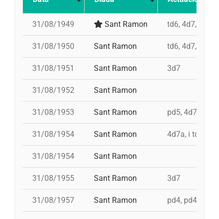
31/08/1949
Sant Ramon
td6, 4d7, 3d7, 
31/08/1950
Sant Ramon
td6, 4d7, 3d7, 
31/08/1951
Sant Ramon
3d7
31/08/1952
Sant Ramon
31/08/1953
Sant Ramon
pd5, 4d7ac, id 
31/08/1954
Sant Ramon
4d7a, i td7
31/08/1954
Sant Ramon
31/08/1955
Sant Ramon
3d7
31/08/1957
Sant Ramon
pd4, pd4, pd4, 