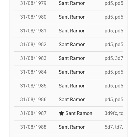
31/08/1979
Sant Ramon
pd5, pd5, pd5, 
31/08/1980
Sant Ramon
pd5, pd5, pd5, 
31/08/1981
Sant Ramon
pd5, pd5, pd5, 
31/08/1982
Sant Ramon
pd5, pd5, pd5, 
31/08/1983
Sant Ramon
pd5, 3d7c, 4d7
31/08/1984
Sant Ramon
pd5, pd5, pd5, 
31/08/1985
Sant Ramon
pd5, pd5, pd5, 
31/08/1986
Sant Ramon
pd5, pd5, pd5, 
31/08/1987
Sant Ramon
3d9fc, td7, 4d8
31/08/1988
Sant Ramon
5d7, td7, id 4d