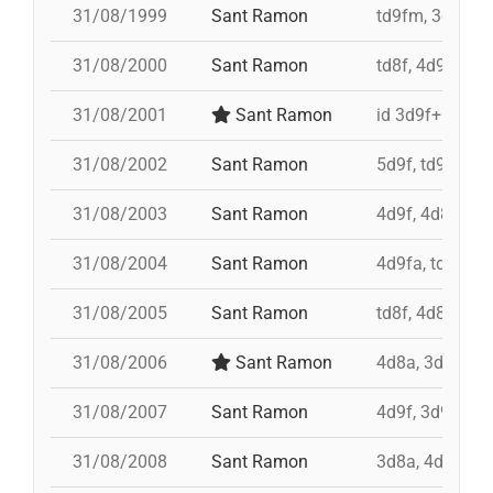
31/08/1999
Sant Ramon
td9fm, 3d9f, 4
31/08/2000
Sant Ramon
td8f, 4d9f, 3d
31/08/2001
Sant Ramon
id 3d9f+id 4d9
31/08/2002
Sant Ramon
5d9f, td9fm, p
31/08/2003
Sant Ramon
4d9f, 4d8a, 3d
31/08/2004
Sant Ramon
4d9fa, td9fm,
31/08/2005
Sant Ramon
td8f, 4d8a, 3d8
31/08/2006
Sant Ramon
4d8a, 3d8, pd7
31/08/2007
Sant Ramon
4d9f, 3d9f, 4d
31/08/2008
Sant Ramon
3d8a, 4d9f, td8