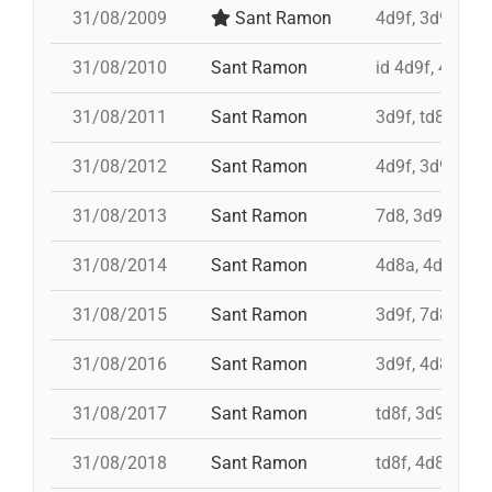
31/08/2009
Sant Ramon
4d9f, 3d9fa, p
31/08/2010
Sant Ramon
id 4d9f, 4d9f,
31/08/2011
Sant Ramon
3d9f, td8, id 4
31/08/2012
Sant Ramon
4d9f, 3d9f, 7d
31/08/2013
Sant Ramon
7d8, 3d9f, 4d8
31/08/2014
Sant Ramon
4d8a, 4d9f, 7d
31/08/2015
Sant Ramon
3d9f, 7d8, 4d8
31/08/2016
Sant Ramon
3d9f, 4d8a, td8
31/08/2017
Sant Ramon
td8f, 3d9f, 4d8
31/08/2018
Sant Ramon
td8f, 4d8, 3d8,