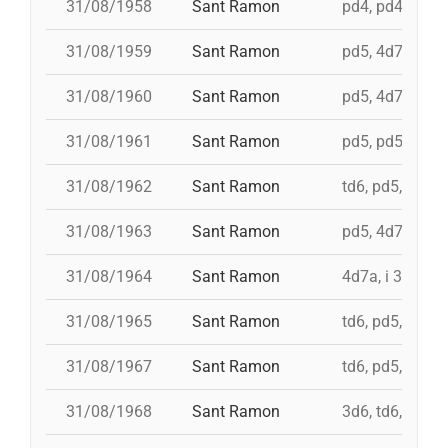
31/08/1958
Sant Ramon
pd4, pd4, pd5,
31/08/1959
Sant Ramon
pd5, 4d7, 3d7
31/08/1960
Sant Ramon
pd5, 4d7a, i td7
31/08/1961
Sant Ramon
pd5, pd5, 3d7, 4
31/08/1962
Sant Ramon
td6, pd5, 4d7, 
31/08/1963
Sant Ramon
pd5, 4d7a, i td
31/08/1964
Sant Ramon
4d7a, i 3d7s, i
31/08/1965
Sant Ramon
td6, pd5, 4d7, 
31/08/1967
Sant Ramon
td6, pd5, pd5, 
31/08/1968
Sant Ramon
3d6, td6, pd5, 