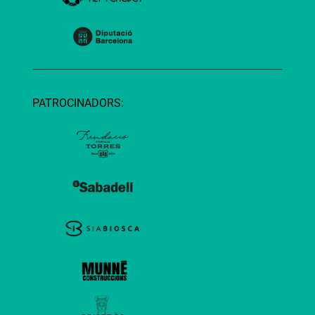
PATROCINADORS: