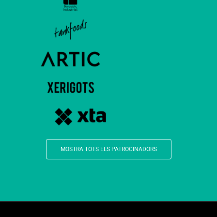
MOSTRA TOTS ELS PATROCINADORS