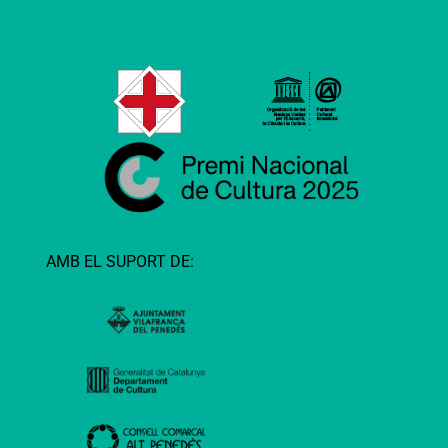
AMB EL SUPORT DE: