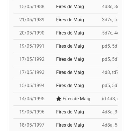
15/05/1988
Fires de Maig
4d8c, 3d8c, td
21/05/1989
Fires de Maig
3d7s, td7, 4d8
20/05/1990
Fires de Maig
5d7c, 4d8, i 3
19/05/1991
Fires de Maig
pd5, 5d7, td7,
17/05/1992
Fires de Maig
pd5, 5d7, 4d8,
17/05/1993
Fires de Maig
4d8, td7, 5d7,
15/05/1994
Fires de Maig
pd5, 5d7, td7,
14/05/1995
Fires de Maig
id 4d8, 4d8, t
19/05/1996
Fires de Maig
4d8a, 3d8, td8
18/05/1997
Fires de Maig
4d8a, 5d8, td8