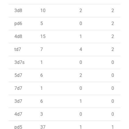
3d8
10
2
2
pd6
5
0
2
4d8
15
1
2
td7
7
4
2
3d7s
1
0
0
5d7
6
2
0
7d7
1
0
0
3d7
6
1
0
4d7
3
0
0
pd5
37
1
1