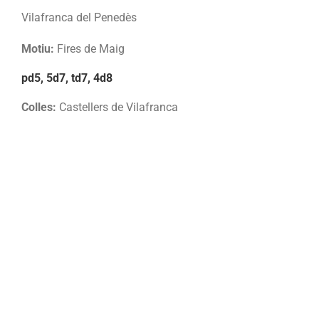
Vilafranca del Penedès
Motiu:
Fires de Maig
pd5, 5d7, td7, 4d8
Colles:
Castellers de Vilafranca