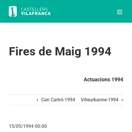
Skip
to
content
Fires de Maig 1994
Actuacions 1994
Can Cartró-1994
Villeurbanne-1994
15/05/1994 00:00