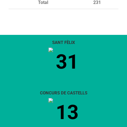
Total
231
SANT FÈLIX
31
CONCURS DE CASTELLS
13