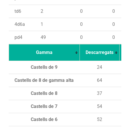
td6
2
0
0
4d6a
1
0
0
pd4
49
0
0
Gamma
Descarregats
Ca
Castells de 9
24
Castells de 8 de gamma alta
64
Castells de 8
37
Castells de 7
54
Castells de 6
52