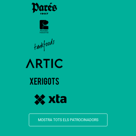
MOSTRA TOTS ELS PATROCINADORS