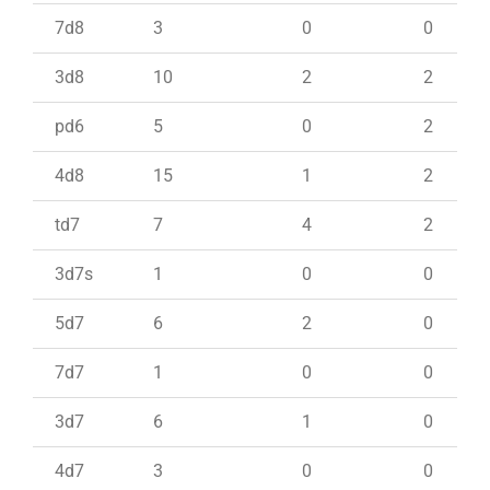
7d8
3
0
0
3d8
10
2
2
pd6
5
0
2
4d8
15
1
2
td7
7
4
2
3d7s
1
0
0
5d7
6
2
0
7d7
1
0
0
3d7
6
1
0
4d7
3
0
0