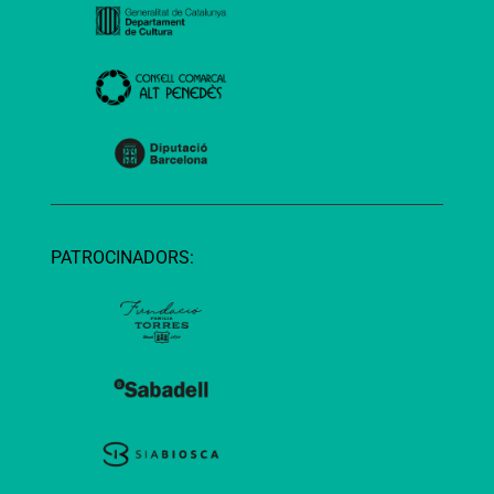
PATROCINADORS: