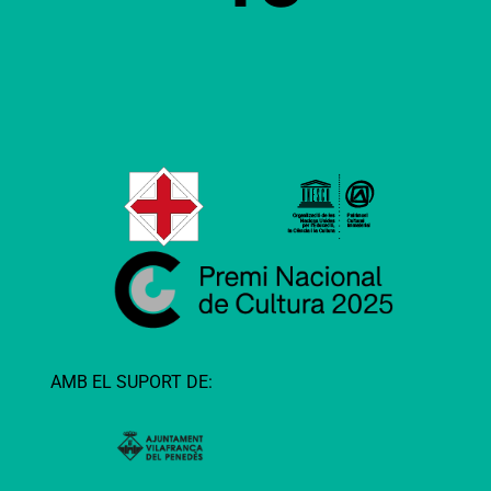
AMB EL SUPORT DE: