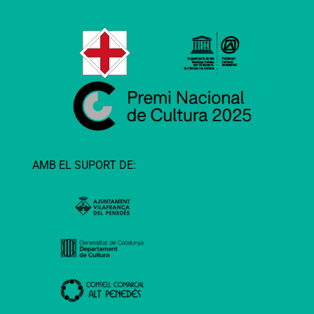
AMB EL SUPORT DE: