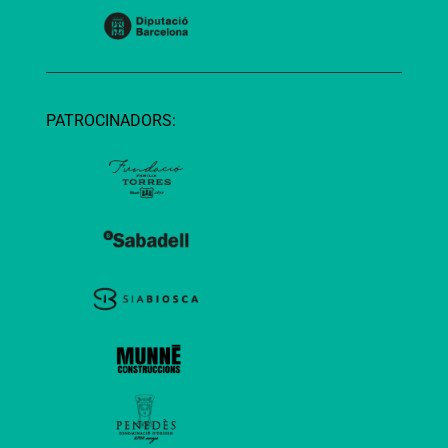
PATROCINADORS: