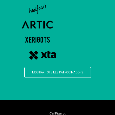
MOSTRA TOTS ELS PATROCINADORS
Cal Figarot