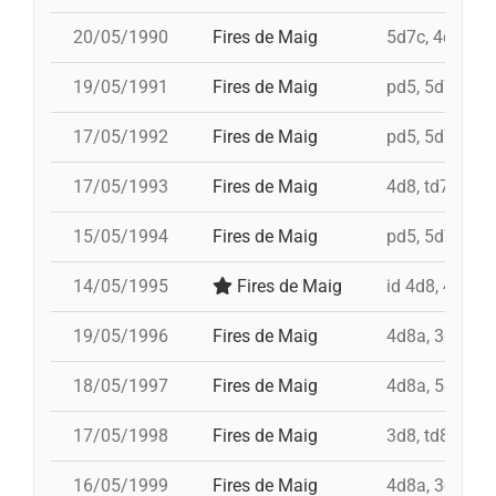
20/05/1990
Fires de Maig
5d7c, 4d8, i 3
19/05/1991
Fires de Maig
pd5, 5d7, td7,
17/05/1992
Fires de Maig
pd5, 5d7, 4d8,
17/05/1993
Fires de Maig
4d8, td7, 5d7,
15/05/1994
Fires de Maig
pd5, 5d7, td7,
14/05/1995
Fires de Maig
id 4d8, 4d8, t
19/05/1996
Fires de Maig
4d8a, 3d8, td8
18/05/1997
Fires de Maig
4d8a, 5d8, td8
17/05/1998
Fires de Maig
3d8, td8f, 4d8
16/05/1999
Fires de Maig
4d8a, 3d8, td7