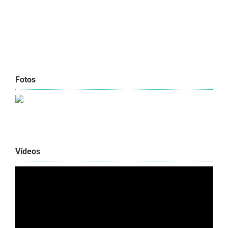
Fotos
Vídeos