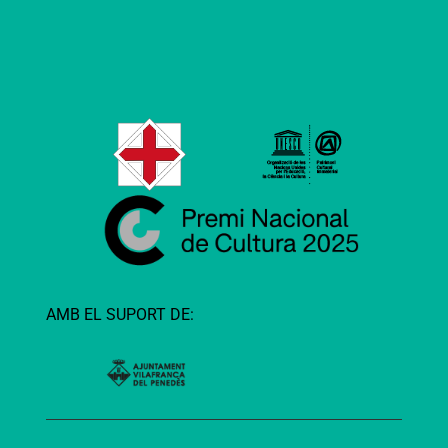
AMB EL SUPORT DE: