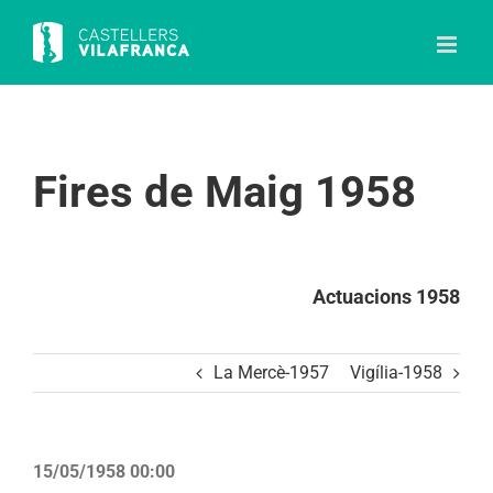
Skip
to
content
Fires de Maig 1958
Actuacions 1958
La Mercè-1957
Vigília-1958
15/05/1958 00:00