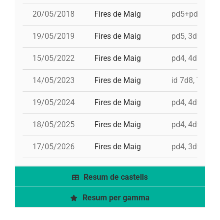
20/05/2018
Fires de Maig
pd5+pd5c, 3d9
19/05/2019
Fires de Maig
pd5, 3d9f, id 
15/05/2022
Fires de Maig
pd4, 4d8a, td8
14/05/2023
Fires de Maig
id 7d8, 7d8, 3
19/05/2024
Fires de Maig
pd4, 4d9f, id 
18/05/2025
Fires de Maig
pd4, 4d9fc, 5
17/05/2026
Fires de Maig
pd4, 3d9f, 4d
Resum de castells
Resum per gamma