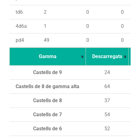
td6
2
0
0
4d6a
1
0
0
pd4
49
0
0
Gamma
Descarregats
Ca
Castells de 9
24
Castells de 8 de gamma alta
64
Castells de 8
37
Castells de 7
54
Castells de 6
52