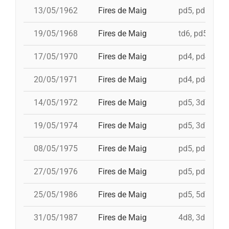
13/05/1962
Fires de Maig
pd5, pd5, 3d7
19/05/1968
Fires de Maig
td6, pd5, 4d7,
17/05/1970
Fires de Maig
pd4, pd4, pd4,
20/05/1971
Fires de Maig
pd4, pd4, pd5,
14/05/1972
Fires de Maig
pd5, 3d7c, td7
19/05/1974
Fires de Maig
pd5, 3d7, td7c
08/05/1975
Fires de Maig
pd5, pd5, 3d7,
27/05/1976
Fires de Maig
pd5, pd5, pd5,
25/05/1986
Fires de Maig
pd5, 5d7, td7,
31/05/1987
Fires de Maig
4d8, 3d8, td8f