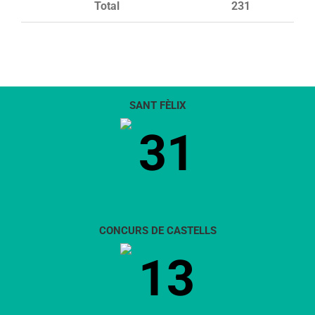
Total
231
SANT FÈLIX
31
CONCURS DE CASTELLS
13