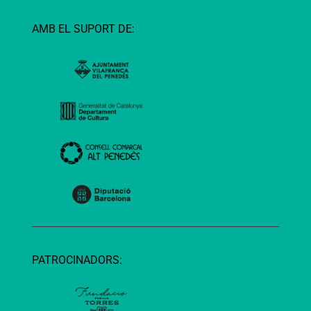
AMB EL SUPORT DE:
PATROCINADORS: