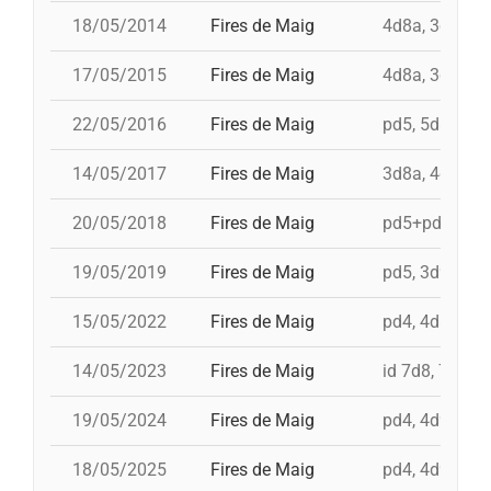
18/05/2014
Fires de Maig
4d8a, 3d9f, 5
17/05/2015
Fires de Maig
4d8a, 3d9f, 4d
22/05/2016
Fires de Maig
pd5, 5d8, 4d9f
14/05/2017
Fires de Maig
3d8a, 4d9f, 3d
20/05/2018
Fires de Maig
pd5+pd5c, 3d9
19/05/2019
Fires de Maig
pd5, 3d9f, id 
15/05/2022
Fires de Maig
pd4, 4d8a, td8
14/05/2023
Fires de Maig
id 7d8, 7d8, 3
19/05/2024
Fires de Maig
pd4, 4d9f, id 
18/05/2025
Fires de Maig
pd4, 4d9fc, 5