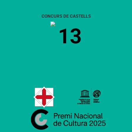
CONCURS DE CASTELLS
13