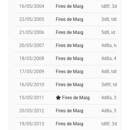
16/05/2004
Fires de Maig
td8f, 3d9f, 4d
22/05/2005
Fires de Maig
3d8, td8f, 4d8
21/05/2006
Fires de Maig
5d8, id 3d9f, 
20/05/2007
Fires de Maig
4d8a, td8f, 3d
18/05/2008
Fires de Maig
4d8a, 4d9fc, t
17/05/2009
Fires de Maig
4d8, td8f, 3d8
16/05/2010
Fires de Maig
3d9f, td8f, 4d
15/05/2011
Fires de Maig
4d8a, 3d9f, 7
20/05/2012
Fires de Maig
4d8a, 3d9f, 7
19/05/2013
Fires de Maig
td8f, 3d9f, 4d