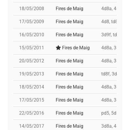
18/05/2008
Fires de Maig
4d8a, 4d9fc, t
17/05/2009
Fires de Maig
4d8, td8f, 3d8
16/05/2010
Fires de Maig
3d9f, td8f, 4d
15/05/2011
Fires de Maig
4d8a, 3d9f, 7
20/05/2012
Fires de Maig
4d8a, 3d9f, 7
19/05/2013
Fires de Maig
td8f, 3d9f, 4d
18/05/2014
Fires de Maig
4d8a, 3d9f, 5
17/05/2015
Fires de Maig
4d8a, 3d9f, 4d
22/05/2016
Fires de Maig
pd5, 5d8, 4d9f
14/05/2017
Fires de Maig
3d8a, 4d9f, 3d