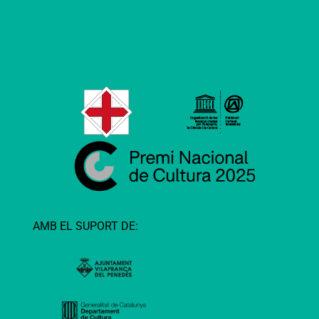
AMB EL SUPORT DE: