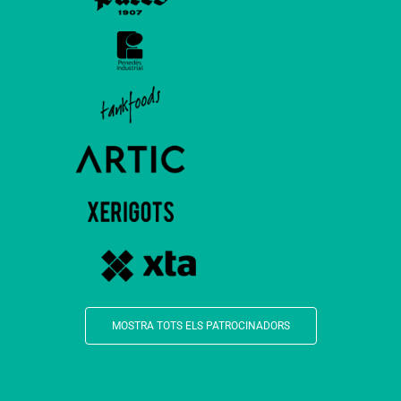
MOSTRA TOTS ELS PATROCINADORS