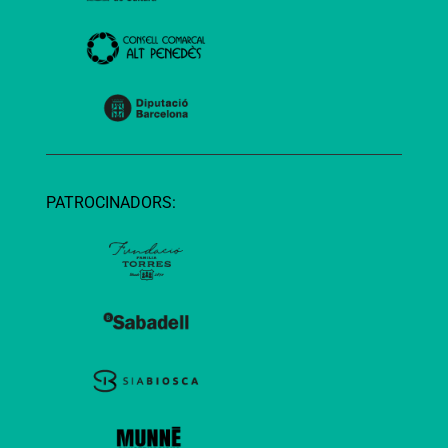
PATROCINADORS: