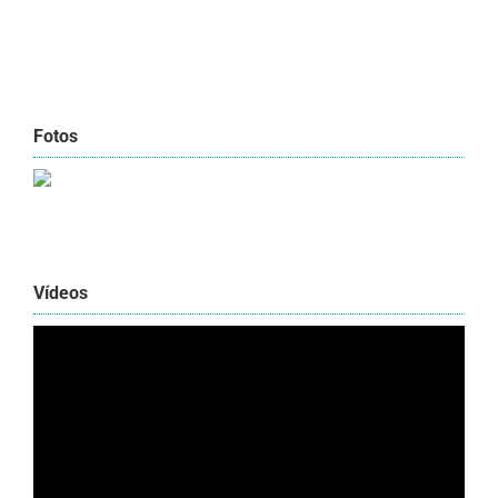
Fotos
Vídeos