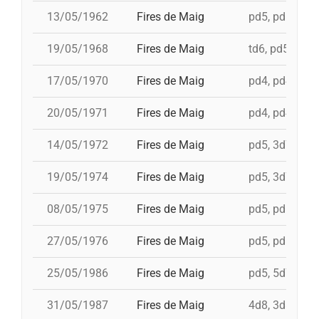
13/05/1962
Fires de Maig
pd5, pd5, 3d7
19/05/1968
Fires de Maig
td6, pd5, 4d7,
17/05/1970
Fires de Maig
pd4, pd4, pd4,
20/05/1971
Fires de Maig
pd4, pd4, pd5,
14/05/1972
Fires de Maig
pd5, 3d7c, td7
19/05/1974
Fires de Maig
pd5, 3d7, td7c
08/05/1975
Fires de Maig
pd5, pd5, 3d7,
27/05/1976
Fires de Maig
pd5, pd5, pd5,
25/05/1986
Fires de Maig
pd5, 5d7, td7,
31/05/1987
Fires de Maig
4d8, 3d8, td8f