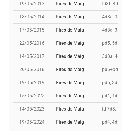
19/05/2013
Fires de Maig
td8f, 3d9f, 4d
18/05/2014
Fires de Maig
4d8a, 3d9f, 5
17/05/2015
Fires de Maig
4d8a, 3d9f, 4d
22/05/2016
Fires de Maig
pd5, 5d8, 4d9f
14/05/2017
Fires de Maig
3d8a, 4d9f, 3d
20/05/2018
Fires de Maig
pd5+pd5c, 3d9
19/05/2019
Fires de Maig
pd5, 3d9f, id 
15/05/2022
Fires de Maig
pd4, 4d8a, td8
14/05/2023
Fires de Maig
id 7d8, 7d8, 3
19/05/2024
Fires de Maig
pd4, 4d9f, id 