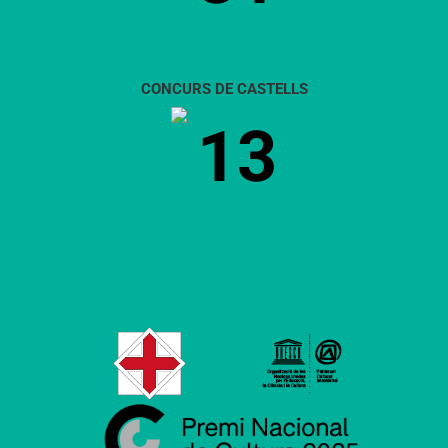
CONCURS DE CASTELLS
13