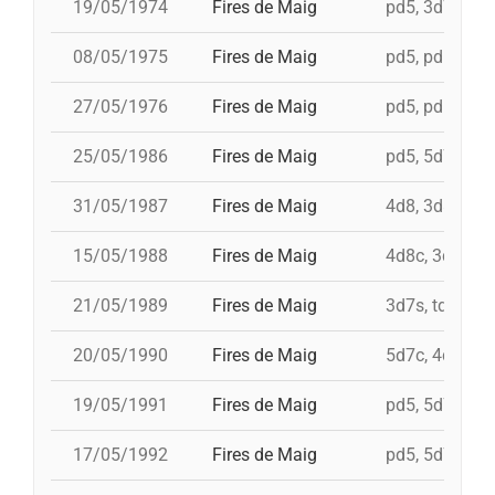
19/05/1974
Fires de Maig
pd5, 3d7, td7c
08/05/1975
Fires de Maig
pd5, pd5, 3d7,
27/05/1976
Fires de Maig
pd5, pd5, pd5,
25/05/1986
Fires de Maig
pd5, 5d7, td7,
31/05/1987
Fires de Maig
4d8, 3d8, td8f
15/05/1988
Fires de Maig
4d8c, 3d8c, td
21/05/1989
Fires de Maig
3d7s, td7, 4d8
20/05/1990
Fires de Maig
5d7c, 4d8, i 3
19/05/1991
Fires de Maig
pd5, 5d7, td7,
17/05/1992
Fires de Maig
pd5, 5d7, 4d8,