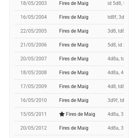
18/05/2003
Fires de Maig
id 5d8, td8f, 
16/05/2004
Fires de Maig
td8f, 3d9f, 4d
22/05/2005
Fires de Maig
3d8, td8f, 4d8
21/05/2006
Fires de Maig
5d8, id 3d9f, 
20/05/2007
Fires de Maig
4d8a, td8f, 3d
18/05/2008
Fires de Maig
4d8a, 4d9fc, t
17/05/2009
Fires de Maig
4d8, td8f, 3d8
16/05/2010
Fires de Maig
3d9f, td8f, 4d
15/05/2011
Fires de Maig
4d8a, 3d9f, 7
20/05/2012
Fires de Maig
4d8a, 3d9f, 7