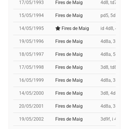
17/05/1993
Fires de Maig
4d8, td7, 5d7,
15/05/1994
Fires de Maig
pd5, 5d7, td7,
14/05/1995
Fires de Maig
id 4d8, 4d8, t
19/05/1996
Fires de Maig
4d8a, 3d8, td8
18/05/1997
Fires de Maig
4d8a, 5d8, td8
17/05/1998
Fires de Maig
3d8, td8f, 4d8
16/05/1999
Fires de Maig
4d8a, 3d8, td7
14/05/2000
Fires de Maig
3d8, 4d8a, td8
20/05/2001
Fires de Maig
4d8a, 3d9f, 5
19/05/2002
Fires de Maig
3d9f, i 4d9f, t