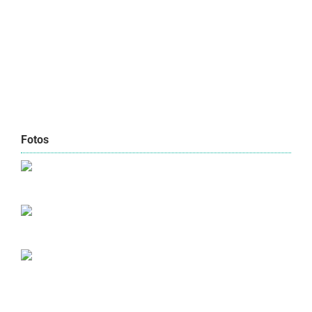
Fotos