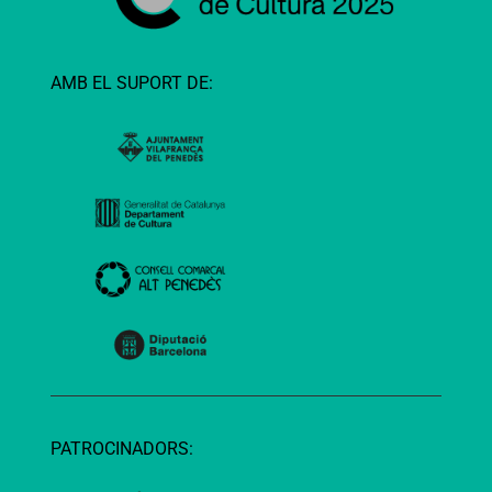
AMB EL SUPORT DE:
PATROCINADORS: