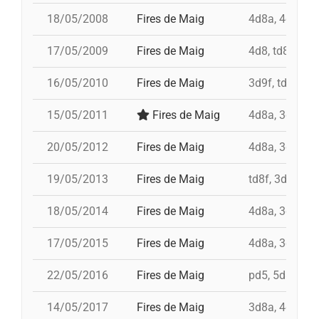
18/05/2008
Fires de Maig
4d8a, 4d9fc, t
17/05/2009
Fires de Maig
4d8, td8f, 3d8
16/05/2010
Fires de Maig
3d9f, td8f, 4d
15/05/2011
Fires de Maig
4d8a, 3d9f, 7
20/05/2012
Fires de Maig
4d8a, 3d9f, 7
19/05/2013
Fires de Maig
td8f, 3d9f, 4d
18/05/2014
Fires de Maig
4d8a, 3d9f, 5
17/05/2015
Fires de Maig
4d8a, 3d9f, 4d
22/05/2016
Fires de Maig
pd5, 5d8, 4d9f
14/05/2017
Fires de Maig
3d8a, 4d9f, 3d