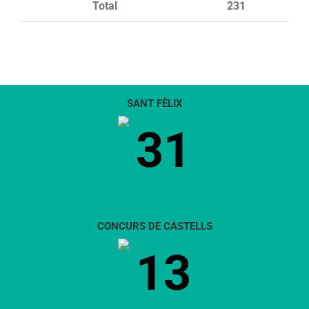
Total
231
SANT FÈLIX
31
CONCURS DE CASTELLS
13