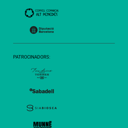
PATROCINADORS: