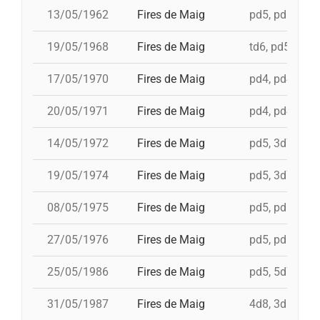
13/05/1962
Fires de Maig
pd5, pd5, 3d7
19/05/1968
Fires de Maig
td6, pd5, 4d7,
17/05/1970
Fires de Maig
pd4, pd4, pd4,
20/05/1971
Fires de Maig
pd4, pd4, pd5,
14/05/1972
Fires de Maig
pd5, 3d7c, td7
19/05/1974
Fires de Maig
pd5, 3d7, td7c
08/05/1975
Fires de Maig
pd5, pd5, 3d7,
27/05/1976
Fires de Maig
pd5, pd5, pd5,
25/05/1986
Fires de Maig
pd5, 5d7, td7,
31/05/1987
Fires de Maig
4d8, 3d8, td8f