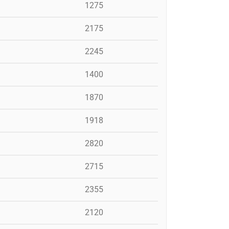
1275
2175
2245
1400
1870
1918
2820
2715
2355
2120