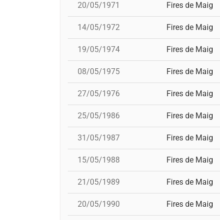
20/05/1971
Fires de Maig
14/05/1972
Fires de Maig
19/05/1974
Fires de Maig
08/05/1975
Fires de Maig
27/05/1976
Fires de Maig
25/05/1986
Fires de Maig
31/05/1987
Fires de Maig
15/05/1988
Fires de Maig
21/05/1989
Fires de Maig
20/05/1990
Fires de Maig