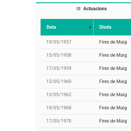
Actuacions
Data
Diada
19/05/1957
Fires de Maig
15/05/1958
Fires de Maig
17/05/1959
Fires de Maig
15/05/1960
Fires de Maig
13/05/1962
Fires de Maig
19/05/1968
Fires de Maig
17/05/1970
Fires de Maig