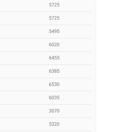
5725
5725
5495
6020
6455
6385
6530
6035
3070
5320