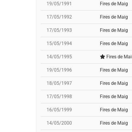
19/05/1991
Fires de Maig
17/05/1992
Fires de Maig
17/05/1993
Fires de Maig
15/05/1994
Fires de Maig
14/05/1995
Fires de Ma
19/05/1996
Fires de Maig
18/05/1997
Fires de Maig
17/05/1998
Fires de Maig
16/05/1999
Fires de Maig
14/05/2000
Fires de Maig