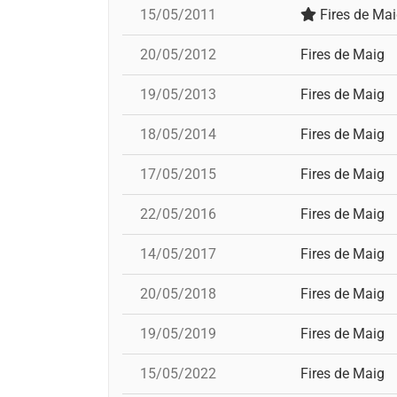
15/05/2011
Fires de Ma
20/05/2012
Fires de Maig
19/05/2013
Fires de Maig
18/05/2014
Fires de Maig
17/05/2015
Fires de Maig
22/05/2016
Fires de Maig
14/05/2017
Fires de Maig
20/05/2018
Fires de Maig
19/05/2019
Fires de Maig
15/05/2022
Fires de Maig