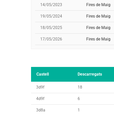
14/05/2023
Fires de Maig
19/05/2024
Fires de Maig
18/05/2025
Fires de Maig
17/05/2026
Fires de Maig
Castell
Descarregats
3d9f
18
4d9f
6
3d8a
1