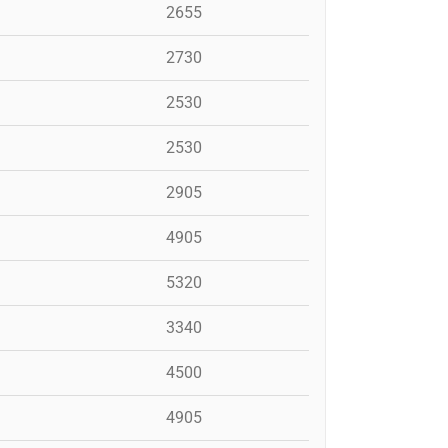
2655
2730
2530
2530
2905
4905
5320
3340
4500
4905