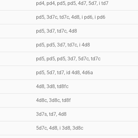
pd4, pd4, pd5, pd5, 4d7, 5d7, i td7
pd5, 3d7c, td7c, 4d8, i pd6, i pd6
pd5, 3d7, td7c, 4d8
pd5, pd5, 3d7, td7c, i 4d8
pd5, pd5, pd5, 3d7, 5d7c, td7c
pd5, 5d7, td7, id 4d8, 4d6a
4d8, 3d8, td8fc
4d8c, 3d8c, td8f
3d7s, td7, 4d8
5d7c, 4d8, i 3d8, 3d8c