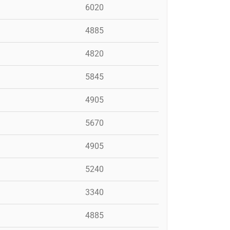
6020
4885
4820
5845
4905
5670
4905
5240
3340
4885