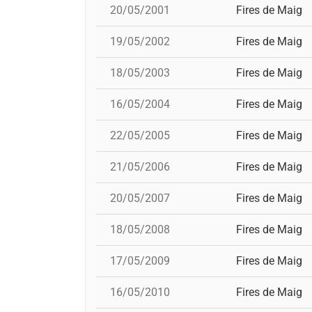
20/05/2001
Fires de Maig
19/05/2002
Fires de Maig
18/05/2003
Fires de Maig
16/05/2004
Fires de Maig
22/05/2005
Fires de Maig
21/05/2006
Fires de Maig
20/05/2007
Fires de Maig
18/05/2008
Fires de Maig
17/05/2009
Fires de Maig
16/05/2010
Fires de Maig